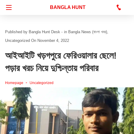
Bangla Hunt Digital
BANGLA HUNT
Bangla Hunt Desk -
in
Bangla News (বাংলা খবর)
Uncategorized
On November 4, 2022
আইআইটি খড়গপুরে ফেরিওয়ালার ছেলে!
পড়ার খরচ নিয়ে দুশ্চিন্তায় পরিবার
Homepage
Uncategorized