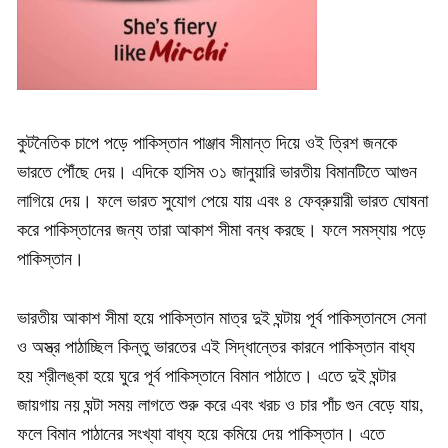
কুটনৈতিক চাপে পড়ে পাকিস্তান পাঞ্জাব সীমান্ত দিয়ে ওই ত্রিশ জনকে
ভারতে পৌঁছে দেয়। এদিকে হাসিম ৩১ জানুয়ারি ভারতীয় বিমানটিতে আগুন
লাগিয়ে দেয়। ফলে ভারত সুযোগ পেয়ে যায় এবং ৪ ফেব্রুয়ারী ভারত ঘোষনা
করে পাকিস্তানের জন্য তারা আকাশ সীমা বন্ধ করছে। ফলে সমস্যায় পড়ে
পাকিস্তান।
ভারতীয় আকাশ সীমা হয়ে পাকিস্তান মাত্র দুই ঘন্টায় পূর্ব পাকিস্তানসে সেনা
ও অস্ত্র পাঠাচ্ছিল কিন্তু ভারতের এই সিদ্ধান্তের কারনে পাকিস্তান বাধ্য
হয় শ্রীলঙ্কা হয়ে ঘুরে পূর্ব পাকিস্তানে বিমান পাঠাতে। এতে দুই ঘন্টার
জায়গায় নয় ঘন্টা সময় লাগতে শুরু করে এবং খরচ ও চার পাঁচ গুন বেড়ে যায়,
ফলে বিমান পাঠানের সংখ্যা বাধ্য হয়ে কমিয়ে দেয় পাকিস্তান। এতে