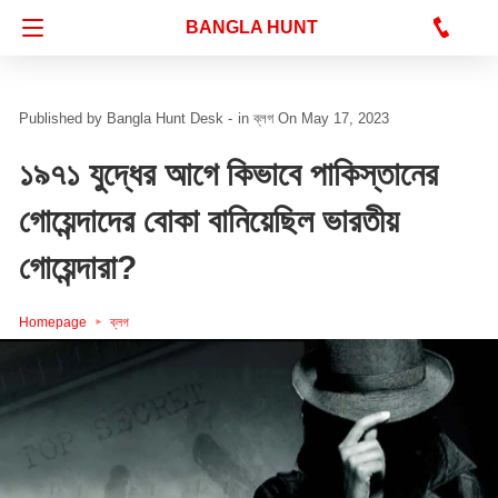
Bangla Hunt Digital
BANGLA HUNT
Bangla Hunt Desk -
in
ব্লগ
On May 17, 2023
১৯৭১ যুদ্ধের আগে কিভাবে পাকিস্তানের
গোয়েন্দাদের বোকা বানিয়েছিল ভারতীয়
গোয়েন্দারা?
Homepage
ব্লগ