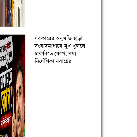
সরকারের অনুমতি ছাড়া
সংবাদমাধ্যমে মুখ খুললে
চাকরিতে কোপ, নয়া
নির্দেশিকা নবান্নের