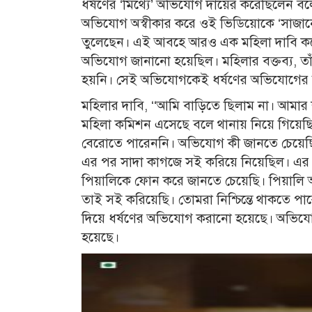
ধর্ষণের ‘মিথ্যে’ অভিযোগ দায়ের করেছিলেন ব
অভিযোগ অস্বীকার করে ওই ভিডিয়োকে ‘সাজানো 
তুলেছেন। এই আবহে আরও এক মহিলা দাবি করেছে
অভিযোগ জানানো হয়েছিল। মহিলার বক্তব্য, তাঁ
হয়নি। সেই অভিযোগকেই ধর্ষণের অভিযোগের র
মহিলার দাবি, ‘‘আমি বাড়িতে ছিলাম না। আমার 
মহিলা কমিশন এসেছে বলে থানায় নিয়ে গিয়েছি
বেরোতে পারেননি। অভিযোগ কী জানতে চেয়েছিল
এর পর সাদা কাগজে সই করিয়ে নিয়েছিল। এর 
পিয়ালিকে ফোন করে জানতে চেয়েছি। পিয়ালি 
তাই সই করিয়েছি। তোমরা নিশ্চিন্তে থাকতে প
দিয়ে ধর্ষণের অভিযোগ করানো হয়েছে। অভিযোগ
হয়েছে।