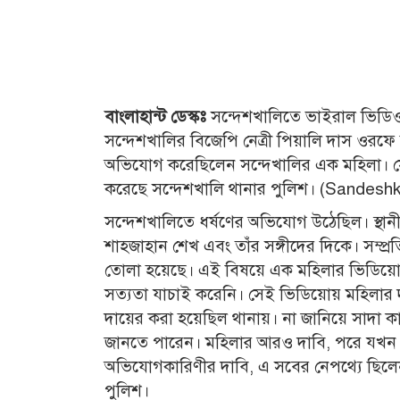
বাংলাহান্ট ডেস্কঃ
সন্দেশখালিতে ভাইরাল ভিডিও
সন্দেশখালির বিজেপি নেত্রী পিয়ালি দাস ওরফে 
অভিযোগ করেছিলেন সন্দেখালির এক মহিলা। স
করেছে সন্দেশখালি থানার পুলিশ। (Sandesh
সন্দেশখালিতে ধর্ষণের অভিযোগ উঠেছিল। স্থ
শাহজাহান শেখ এবং তাঁর সঙ্গীদের দিকে। সম্প্র
তোলা হয়েছে। এই বিষয়ে এক মহিলার ভিডিয়ো প
সত্যতা যাচাই করেনি। সেই ভিডিয়োয় মহিলার দ
দায়ের করা হয়েছিল থানায়। না জানিয়ে সাদা 
জানতে পারেন। মহিলার আরও দাবি, পরে যখন ত
অভিযোগকারিণীর দাবি, এ সবের নেপথ্যে ছিল
পুলিশ।