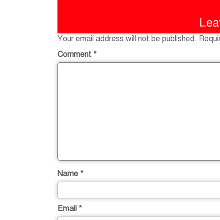
Lea
Your email address will not be published.
Requi
Comment
*
Name
*
Email
*