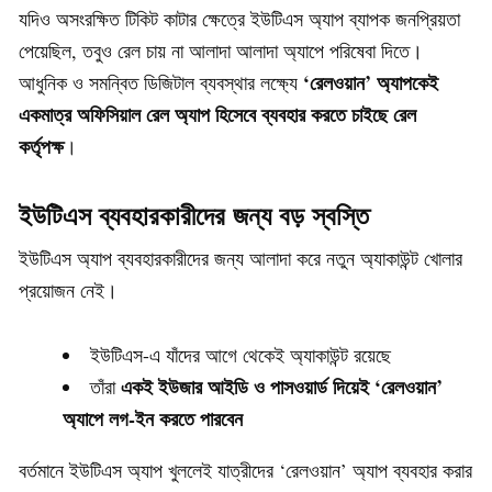
যদিও অসংরক্ষিত টিকিট কাটার ক্ষেত্রে ইউটিএস অ্যাপ ব্যাপক জনপ্রিয়তা
পেয়েছিল, তবুও রেল চায় না আলাদা আলাদা অ্যাপে পরিষেবা দিতে।
‘রেলওয়ান’ অ্যাপকেই
আধুনিক ও সমন্বিত ডিজিটাল ব্যবস্থার লক্ষ্যে
একমাত্র অফিসিয়াল রেল অ্যাপ হিসেবে ব্যবহার করতে চাইছে রেল
কর্তৃপক্ষ
।
ইউটিএস ব্যবহারকারীদের জন্য বড় স্বস্তি
ইউটিএস অ্যাপ ব্যবহারকারীদের জন্য আলাদা করে নতুন অ্যাকাউন্ট খোলার
প্রয়োজন নেই।
ইউটিএস-এ যাঁদের আগে থেকেই অ্যাকাউন্ট রয়েছে
একই ইউজার আইডি ও পাসওয়ার্ড দিয়েই ‘রেলওয়ান’
তাঁরা
অ্যাপে লগ-ইন করতে পারবেন
বর্তমানে ইউটিএস অ্যাপ খুললেই যাত্রীদের ‘রেলওয়ান’ অ্যাপ ব্যবহার করার