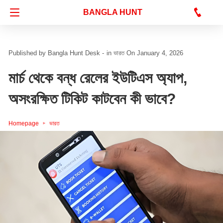
Bangla Hunt Digital
BANGLA HUNT
Bangla Hunt Desk -
in
ভারত
On January 4, 2026
মার্চ থেকে বন্ধ রেলের ইউটিএস অ্যাপ,
অসংরক্ষিত টিকিট কাটবেন কী ভাবে?
Homepage
ভারত