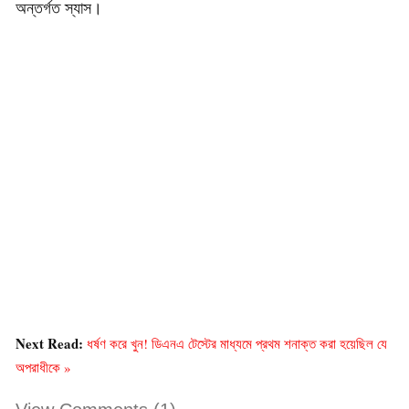
অন্তর্গত স্যাস।
Next Read:
ধর্ষণ করে খুন! ডিএনএ টেস্টের মাধ্যমে প্রথম শনাক্ত করা হয়েছিল যে
অপরাধীকে »