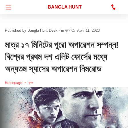
Bangla Hunt Digital
BANGLA HUNT
Bangla Hunt Desk -
in
ব্লগ
On April 11, 2023
মাত্র ১৭ মিনিটের পুরো অপারেশন সম্পন্ন!
বিশ্বের প্রথম দশ এলিট ফোর্সের মধ্যে
অন্যতম স্যাসের অপারেশন নিমরোড
Homepage
ব্লগ