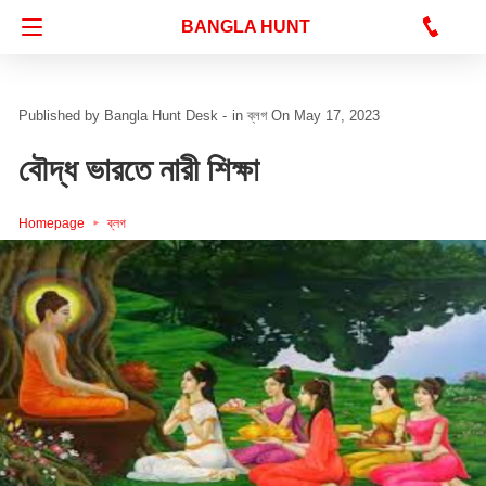
Bangla Hunt Digital
BANGLA HUNT
Bangla Hunt Desk -
in
ব্লগ
On May 17, 2023
বৌদ্ধ ভারতে নারী শিক্ষা
Homepage
ব্লগ