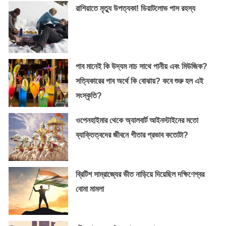
রাশিয়াতে মৃত্যু উপত্যকা! ডিয়াটলোভ পাস রহস্য
পাব মানেই কি উদ্যম নাচ সাথে পানীয় এবং মিউজিক?
সত্যিকারের পাব অর্থে কি বোঝায়? কবে শুরু হল এই
সংস্কৃতি?
ওপেনহাইমার থেকে অ্যালবার্ট আইনস্টাইনের মতো
ব্যাক্তিত্বদের জীবনে গীতার প্রভাব কতোটা?
ব্রিটিশ সাম্রাজ্যের ভীত নাড়িয়ে দিয়েছিল দক্ষিণেশ্বর
বোমা মামলা