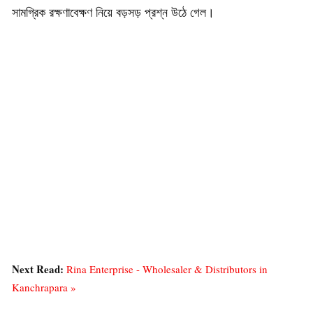
সামগ্রিক রক্ষণাবেক্ষণ নিয়ে বড়সড় প্রশ্ন উঠে গেল।
Next Read:
Rina Enterprise - Wholesaler & Distributors in
Kanchrapara »