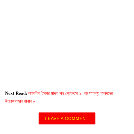
Next Read:
লক্ষাধিক টাকার মাদক সহ গ্রেফতার ১, বড় সাফল্য মালদহের
ইংরেজবাজার থানার »
LEAVE A COMMENT