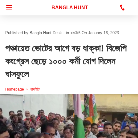
Bangla Hunt Digital
BANGLA HUNT
Bangla Hunt Desk -
in
রাজনীতি
On January 16, 2023
পঞ্চায়েত ভোটের আগে বড় ধাক্কা! বিজেপি
কংগ্রেস ছেড়ে ১০০০ কর্মী যোগ দিলেন
ঘাসফুলে
Homepage
রাজনীতি