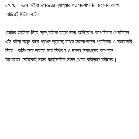
রয়েছে। তবে সিইও দপ্তরের ব্যাখ্যার পর প্রশাসনিক মহলের আশা,
অচিরেই মিটবে জট।
ভোটার তালিকা নিয়ে সাম্প্রতিক কালে নানা অভিযোগ-আপত্তির প্রেক্ষিতে
এই ঘটনা নতুন করে প্রশ্ন তুলেছে তথ্য হালনাগাদের প্রক্রিয়া ও নজরদারি
নিয়ে। কমিশনের তরফে দায় নির্ধারণ ও দ্রুত সমাধানের আশ্বাস—
আপাতত সেদিকেই নজর রাজনৈতিক মহল থেকে ক্রীড়াপ্রেমীদের।