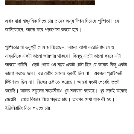
এবার যারা মাধ্যমিক দিতে চায় তাদের জন্য টিপস দিয়েছে পুষ্পিতা। সে
জানিয়েছেন, ভালো করে পড়াশোনা করতে হবে।
পুষ্পিতার মা তনুশ্রী ঘোষ জানিয়েছেন, আমরা আশা করেছিলাম যে ও
মাধ্যমিকে একটা ভালো জায়গায় থাকবে। কিন্তু এতটা ভালো করবে এটা
ভাবতে পারিনি। ছোট থেকে ওর মধ্য়ে একটা চেষ্টা ছিল যে আমায় কিছু একটা
ভালো করতে হবে। ওর চেষ্টার কোনও ত্রুটি ছিল না। একজন প্রাইভেট
টিউশনও ছিল না। নিজের চেষ্টাতে করেছে। আমরা যতটা পেরেছি ততটা
করেছি। আমার স্কুলের সহকর্মীরাও খুব সহায়তা করেছে। খুব লড়াই করেছে
মেয়েটা। মেয়ে বিজ্ঞান নিয়ে পড়তে চায়। তারপর দেখা যাক কী হয়।
ইঞ্জিনিরায়িং নিয়ে পড়তে চায়।