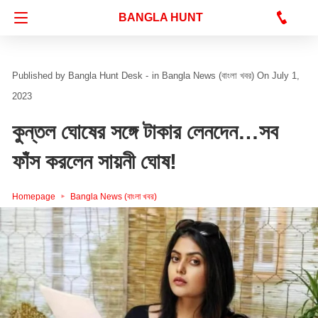
Bangla Hunt Digital
BANGLA HUNT
Bangla Hunt Desk -
in
Bangla News (বাংলা খবর)
On July 1,
2023
কুন্তল ঘোষের সঙ্গে টাকার লেনদেন…সব
ফাঁস করলেন সায়নী ঘোষ!
Homepage
Bangla News (বাংলা খবর)