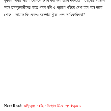
সঙ্গে তদন্তকারীদের হাতে থাকা নথি ও প্রমাণ খতিয়ে দেখা হবে বলে জানা
গেছে। তাহলে কি কোনও অসঙ্গতি খুঁজে পেল আধিকারিকরা?
Next Read:
অগ্নিমূল্য সবজি, নাভিশ্বাস উঠছে মধ্যবিত্তের »