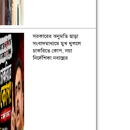
সরকারের অনুমতি ছাড়া
সংবাদমাধ্যমে মুখ খুললে
চাকরিতে কোপ, নয়া
নির্দেশিকা নবান্নের