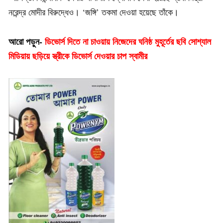
নরেন্দ্র মোদীর বিরুদ্ধেও। ‘জঙ্গি’ তকমা দেওয়া হয়েছে তাঁকে।
আরো পড়ুন-
ডিভোর্স দিতে না চাওয়ায় নিজেদের ঘনিষ্ঠ মুহূর্তের ছবি সোশ্যাল
মিডিয়ায় ছড়িয়ে স্ত্রীকে ডিভোর্স দেওয়ার চাপ স্বামীর