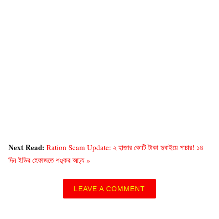
Next Read:
Ration Scam Update: ২ হাজার কোটি টাকা দুবাইয়ে পাচার! ১৪
দিন ইডির হেফাজতে শঙ্কর আঢ্য »
LEAVE A COMMENT