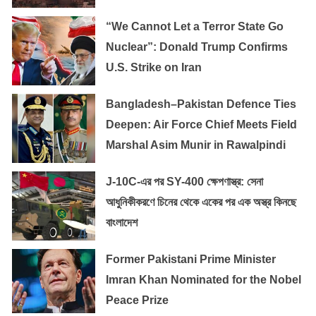
“We Cannot Let a Terror State Go
Nuclear”: Donald Trump Confirms
U.S. Strike on Iran
Bangladesh–Pakistan Defence Ties
Deepen: Air Force Chief Meets Field
Marshal Asim Munir in Rawalpindi
J-10C-এর পর SY-400 ক্ষেপণাস্ত্র: সেনা
আধুনিকীকরণে চিনের থেকে একের পর এক অস্ত্র কিনছে
বাংলাদেশ
Former Pakistani Prime Minister
Imran Khan Nominated for the Nobel
Peace Prize