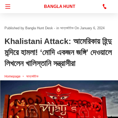
Bangla Hunt Digital
BANGLA HUNT
Bangla Hunt Desk -
in
আন্তর্জাতিক
On January 6, 2024
Khalistani Attack: আমেরিকায় হিন্দু
মন্দিরে হামলা! ‘মোদি একজন জঙ্গি’ দেওয়ালে
লিখলেন খালিস্তানি সন্ত্রাসীরা
Homepage
আন্তর্জাতিক