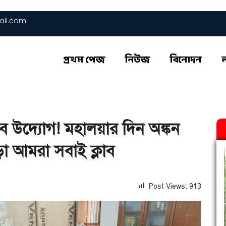
il.com
প্রথম পেজ
নিউজ
বিনোদন
উদ্যোগ! মহালয়ার দিন অঙ্কন
ড়া আমরা সবাই ক্লাব
Post Views:
913