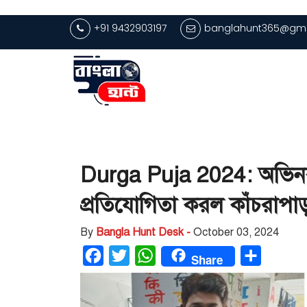
+91 9432903197
banglahunt365@gma
Durga Puja 2024: অভিনব 
প্রতিযোগিতা করল কাঁচরাপা
By
Bangla Hunt Desk -
October 03, 2024
Facebook
Twitter
WhatsApp
Share
Share