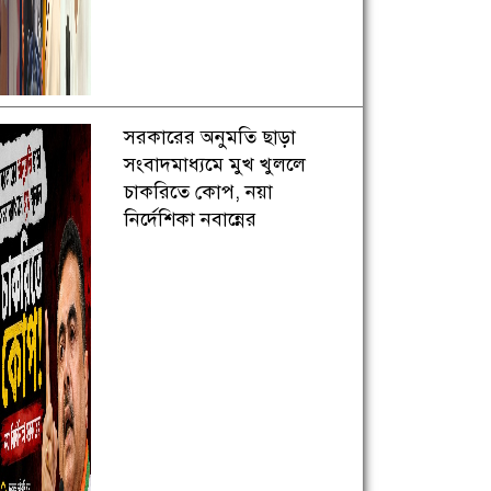
সরকারের অনুমতি ছাড়া
সংবাদমাধ্যমে মুখ খুললে
চাকরিতে কোপ, নয়া
নির্দেশিকা নবান্নের