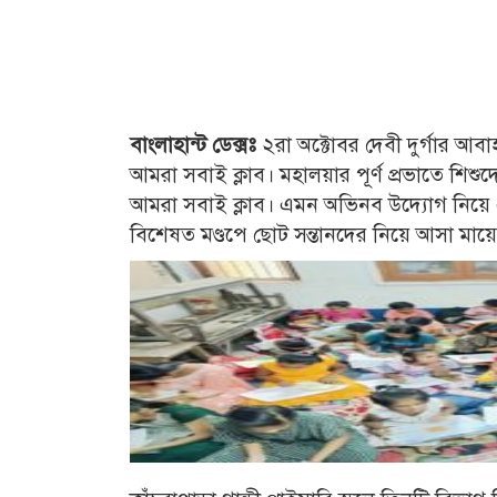
বাংলাহান্ট ডেক্সঃ
২রা অক্টোবর দেবী দুর্গার আ
আমরা সবাই ক্লাব। মহালয়ার পূর্ণ প্রভাতে শিশ
আমরা সবাই ক্লাব। এমন অভিনব উদ্যোগ নিয়ে এ
বিশেষত মণ্ডপে ছোট সন্তানদের নিয়ে আসা মায়ের