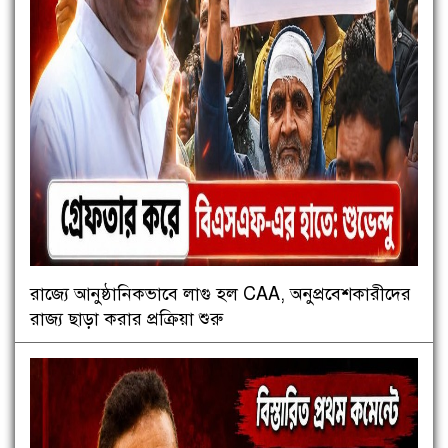
রাজ্যে আনুষ্ঠানিকভাবে লাগু হল CAA, অনুপ্রবেশকারীদের
রাজ্য ছাড়া করার প্রক্রিয়া শুরু