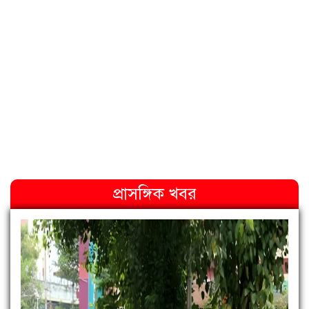
প্রাসঙ্গিক খবর