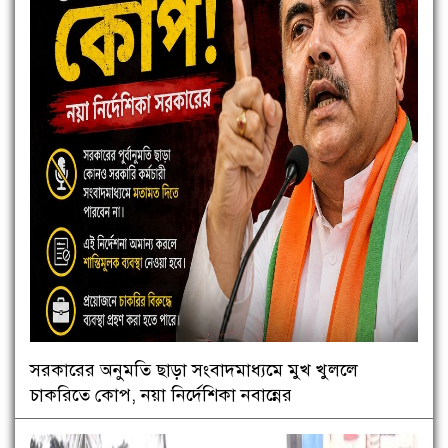
সরকারের অনুমতি ছাড়া সংবাদমাধ্যমে মুখ খুললে
চাকরিতে কোপ, নয়া নির্দেশিকা নবান্নের