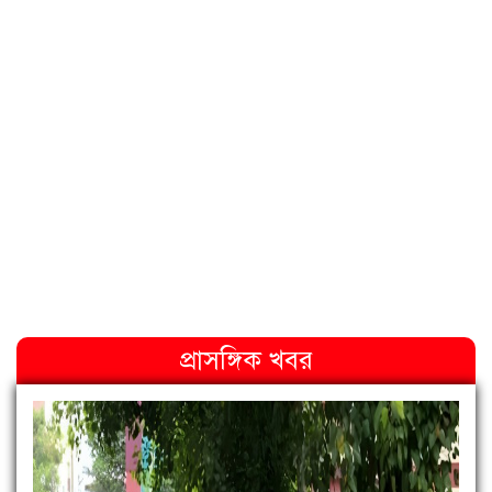
প্রাসঙ্গিক খবর