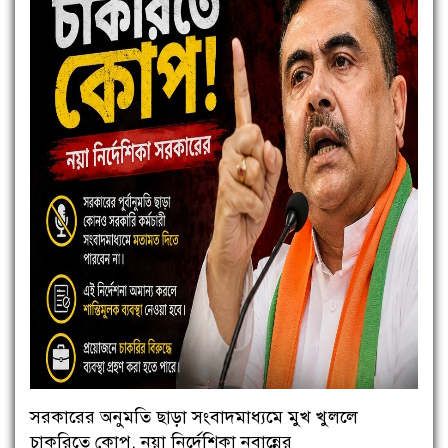
সরকারের অনুমতি ছাড়া সংবাদমাধ্যমে মুখ খুললে
চাকরিতে কোপ, নয়া নির্দেশিকা নবান্নের