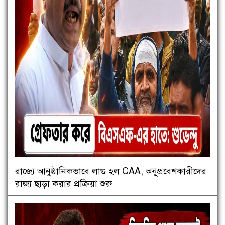
রাজ্যে আনুষ্ঠানিকভাবে লাগু হল CAA, অনুপ্রবেশকারীদের
রাজ্য ছাড়া করার প্রক্রিয়া শুরু