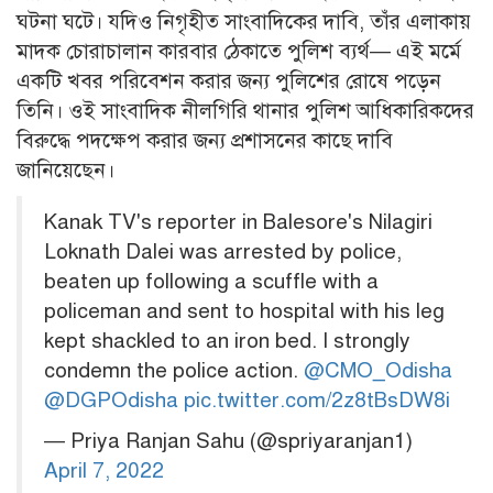
ঘটনা ঘটে। যদিও নিগৃহীত সাংবাদিকের দাবি, তাঁর এলাকায়
মাদক চোরাচালান কারবার ঠেকাতে পুলিশ ব্যর্থ— এই মর্মে
একটি খবর পরিবেশন করার জন্য পুলিশের রোষে পড়েন
তিনি। ওই সাংবাদিক নীলগিরি থানার পুলিশ আধিকারিকদের
বিরুদ্ধে পদক্ষেপ করার জন্য প্রশাসনের কাছে দাবি
জানিয়েছেন।
Kanak TV's reporter in Balesore's Nilagiri
Loknath Dalei was arrested by police,
beaten up following a scuffle with a
policeman and sent to hospital with his leg
kept shackled to an iron bed. I strongly
condemn the police action.
@CMO_Odisha
@DGPOdisha
pic.twitter.com/2z8tBsDW8i
— Priya Ranjan Sahu (@spriyaranjan1)
April 7, 2022