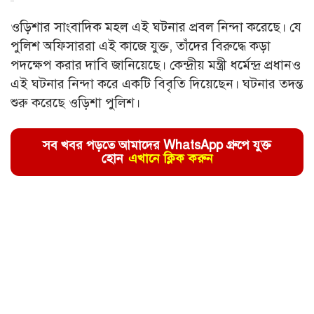
ওড়িশার সাংবাদিক মহল এই ঘটনার প্রবল নিন্দা করেছে। যে
পুলিশ অফিসাররা এই কাজে যুক্ত, তাঁদের বিরুদ্ধে কড়া
পদক্ষেপ করার দাবি জানিয়েছে। কেন্দ্রীয় মন্ত্রী ধর্মেন্দ্র প্রধানও
এই ঘটনার নিন্দা করে একটি বিবৃতি দিয়েছেন। ঘটনার তদন্ত
শুরু করেছে ওড়িশা পুলিশ।
সব খবর পড়তে আমাদের WhatsApp গ্রুপে যুক্ত
হোন
এখানে ক্লিক করুন