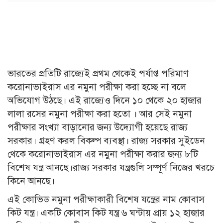
ভারতের প্রতিটি রাজ্যেই প্রথম থেকেই পর্যাপ্ত পরিমাণ
করোনাভাইরাস এর নমুনা পরীক্ষা করা হচ্ছে না বলে
অভিযোগ উঠছে। এই রাজ্যেও দিনে ১০ থেকে ২০ হাজার
লালা রসের নমুনা পরীক্ষা করা হতো । আর সেই নমুনা
পরীক্ষার সংখ্যা বাড়ানোর জন্য উদ্যোগী হয়েছে রাজ্য
সরকার। গ্রহণ করল বিকল্প ব্যবস্থা। রাজ্য সরকার সুইডেন
থেকে করোনাভাইরাস এর নমুনা পরীক্ষা করার জন্য ৮টি
বিশেষ যন্ত্র আনছে।রাজ্য সরকার যন্ত্রগুলি সম্পূর্ণ নিজের খরচে
কিনে আনছে।
এই কোভিড নমুনা পরীক্ষাকারী বিশেষ যন্ত্রের নাম কোবাস
কিট যন্ত্র। একটি কোবাস কিট যন্ত্র ৬ ঘন্টায় প্রায় ১২ হাজার