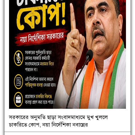
সরকারের অনুমতি ছাড়া সংবাদমাধ্যমে মুখ খুললে
চাকরিতে কোপ, নয়া নির্দেশিকা নবান্নের