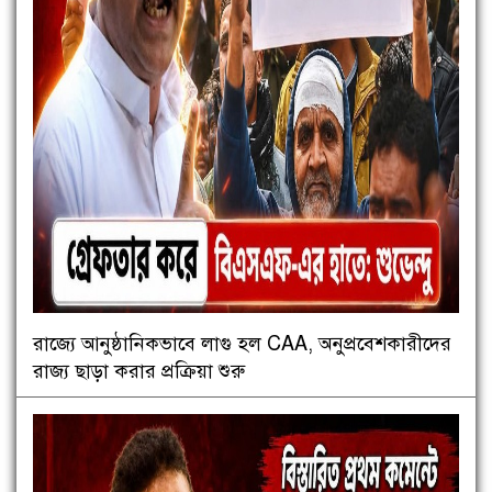
রাজ্যে আনুষ্ঠানিকভাবে লাগু হল CAA, অনুপ্রবেশকারীদের
রাজ্য ছাড়া করার প্রক্রিয়া শুরু