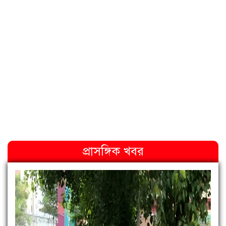
প্রাসঙ্গিক খবর