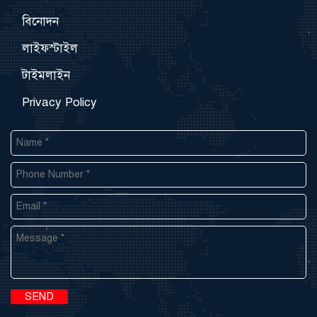
বিনোদন
লাইফস্টাইল
টাইমলাইন
Privacy Policy