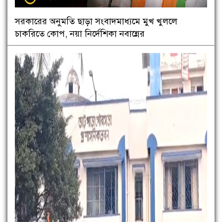
সরকারের অনুমতি ছাড়া সংবাদমাধ্যমে মুখ খুললে
চাকরিতে কোপ, নয়া নির্দেশিকা নবান্নের