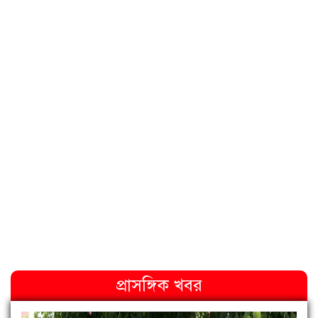
প্রাসঙ্গিক খবর