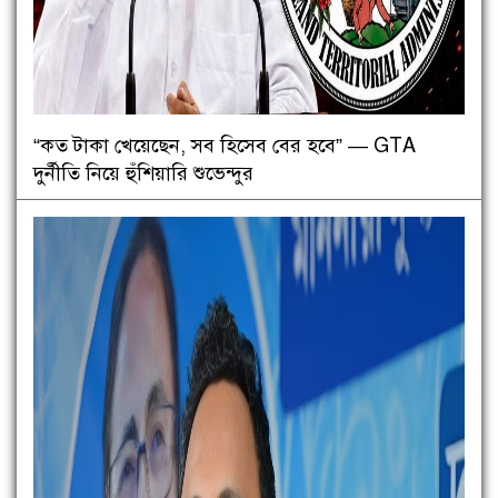
“কত টাকা খেয়েছেন, সব হিসেব বের হবে” — GTA
দুর্নীতি নিয়ে হুঁশিয়ারি শুভেন্দুর