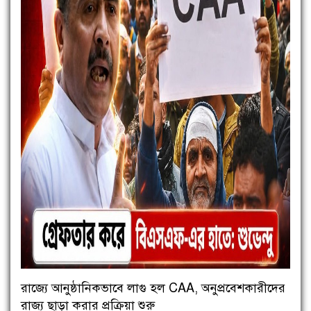
রাজ্যে আনুষ্ঠানিকভাবে লাগু হল CAA, অনুপ্রবেশকারীদের
রাজ্য ছাড়া করার প্রক্রিয়া শুরু