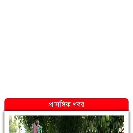
প্রাসঙ্গিক খবর