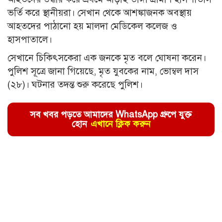
ভর্তি করে স্থানীয়রা। সেখান থেকে আশঙ্কাজনক অবস্থায়
আহতদের পাঠানো হয় মালদা মেডিকেল কলেজ ও
হাসপাতালে।
সেখানে চিকিৎসকেরা এক জনকে মৃত বলে ঘোষনা করেন।
পুলিশ সূত্রে জানা গিয়েছে, মৃত যুবকের নাম, ভোম্বল দাস
(২৮)। ঘটনার তদন্ত শুরু করেছে পুলিশ।
সব খবর পড়তে আমাদের WhatsApp গ্রুপে যুক্ত
হোন
এখানে ক্লিক করুন