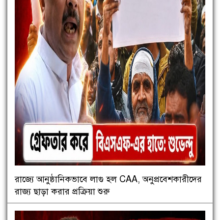
রাজ্যে আনুষ্ঠানিকভাবে লাগু হল CAA, অনুপ্রবেশকারীদের
রাজ্য ছাড়া করার প্রক্রিয়া শুরু