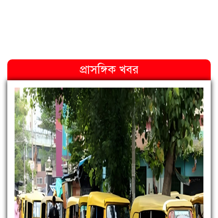
প্রাসঙ্গিক খবর