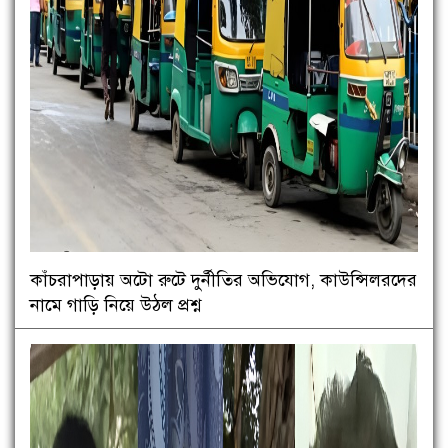
কাঁচরাপাড়ায় অটো রুটে দুর্নীতির অভিযোগ, কাউন্সিলরদের
নামে গাড়ি নিয়ে উঠল প্রশ্ন