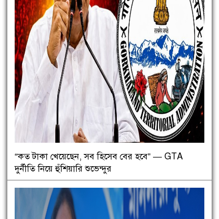
“কত টাকা খেয়েছেন, সব হিসেব বের হবে” — GTA
দুর্নীতি নিয়ে হুঁশিয়ারি শুভেন্দুর