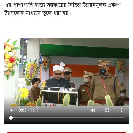
এর পাশাপাশি রাজ্য সরকারের বিভিন্ন উন্নয়নমূলক প্রকল্প
ট্যাবলোর মাধ্যমে তুলে ধরা হয়।