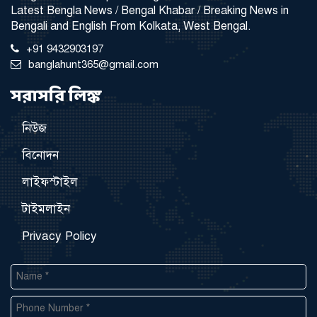
Latest Bengla News / Bengal Khabar / Breaking News in
Bengali and English From Kolkata, West Bengal.
+91 9432903197
banglahunt365@gmail.com
সরাসরি লিঙ্ক
নিউজ
বিনোদন
লাইফস্টাইল
টাইমলাইন
Privacy Policy