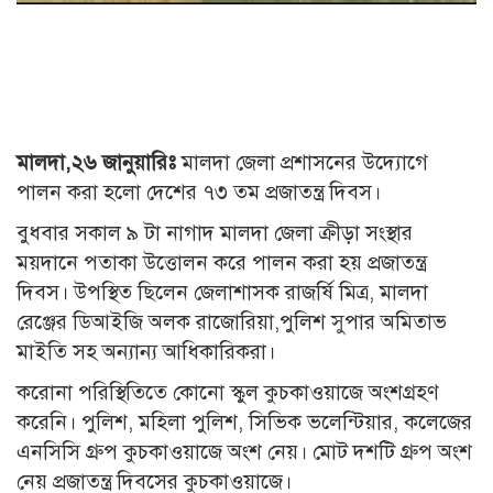
মালদা,২৬ জানুয়ারিঃ
মালদা জেলা প্রশাসনের উদ্যোগে
পালন করা হলো দেশের ৭৩ তম প্রজাতন্ত্র দিবস।
বুধবার সকাল ৯ টা নাগাদ মালদা জেলা ক্রীড়া সংস্থার
ময়দানে পতাকা উত্তোলন করে পালন করা হয় প্রজাতন্ত্র
দিবস। উপস্থিত ছিলেন জেলাশাসক রাজর্ষি মিত্র, মালদা
রেঞ্জের ডিআইজি অলক রাজোরিয়া,পুলিশ সুপার অমিতাভ
মাইতি সহ অন্যান্য আধিকারিকরা।
করোনা পরিস্থিতিতে কোনো স্কুল কুচকাওয়াজে অংশগ্রহণ
করেনি। পুলিশ, মহিলা পুলিশ, সিভিক ভলেন্টিয়ার, কলেজের
এনসিসি গ্রুপ কুচকাওয়াজে অংশ নেয়। মোট দশটি গ্রুপ অংশ
নেয় প্রজাতন্ত্র দিবসের কুচকাওয়াজে।