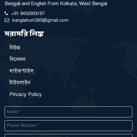
Bengali and English From Kolkata, West Bengal.
+91 9432903197
banglahunt365@gmail.com
সরাসরি লিঙ্ক
নিউজ
বিনোদন
লাইফস্টাইল
টাইমলাইন
Privacy Policy