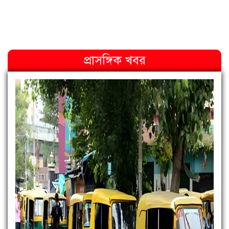
প্রাসঙ্গিক খবর