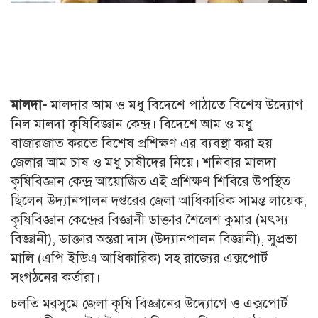
মালদা-
মালদার আম ও মধু বিদেশে পাঠাতে বিশেষ উদ্যোগ
নিল মালদা কৃষিবিজ্ঞান কেন্দ্র। বিদেশে আম ও মধু
বাজারজাত করতে বিশেষ প্রশিক্ষণ এর ব্যবস্থা করা হয়
জেলার আম চাষ ও মধু চাষীদের নিয়ে। শনিবার মালদা
কৃষিবিজ্ঞান কেন্দ্র আয়োজিত এই প্রশিক্ষণ শিবিরে উপস্থিত
ছিলেন উদ্যানপালন দপ্তরের জেলা আধিকারিক সামন্ত লায়েক,
কৃষিবিজ্ঞান কেন্দ্রের বিজ্ঞানী ডাক্তার শৈলেশ কুমার (মৎস্য
বিজ্ঞানী), ডাক্তার অন্তরা দাস (উদ্যানপালন বিজ্ঞানী), সুপ্রভা
মালি (এপি ইডিএ আধিকারিক) সহ রাজ্যের এক্সপোর্ট
সংগঠনের কর্তারা।
চলতি মরসুমে জেলা কৃষি বিজ্ঞানের উদ্যোগে ও এক্সপোর্ট