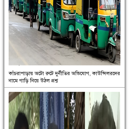
কাঁচরাপাড়ায় অটো রুটে দুর্নীতির অভিযোগ, কাউন্সিলরদের
নামে গাড়ি নিয়ে উঠল প্রশ্ন