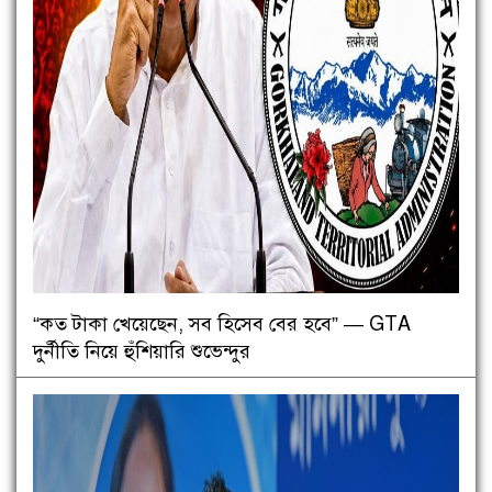
“কত টাকা খেয়েছেন, সব হিসেব বের হবে” — GTA
দুর্নীতি নিয়ে হুঁশিয়ারি শুভেন্দুর