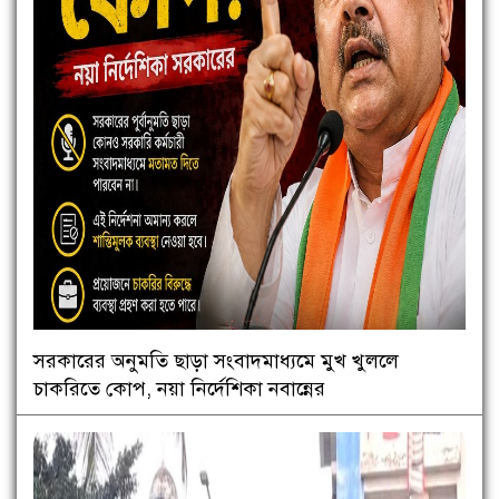
সরকারের অনুমতি ছাড়া সংবাদমাধ্যমে মুখ খুললে
চাকরিতে কোপ, নয়া নির্দেশিকা নবান্নের