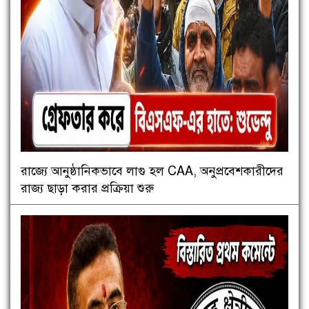
রাজ্যে আনুষ্ঠানিকভাবে লাগু হল CAA, অনুপ্রবেশকারীদের
রাজ্য ছাড়া করার প্রক্রিয়া শুরু