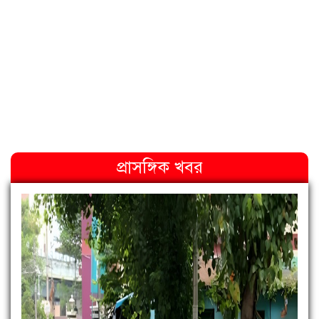
প্রাসঙ্গিক খবর