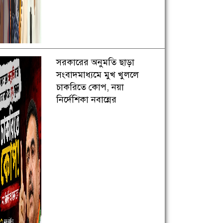
সরকারের অনুমতি ছাড়া
সংবাদমাধ্যমে মুখ খুললে
চাকরিতে কোপ, নয়া
নির্দেশিকা নবান্নের