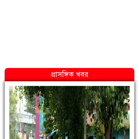
প্রাসঙ্গিক খবর