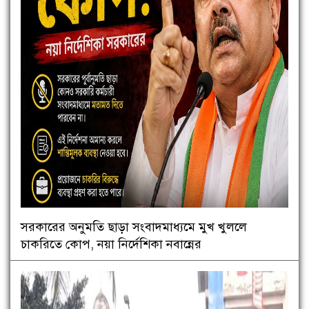
সরকারের অনুমতি ছাড়া সংবাদমাধ্যমে মুখ খুললে
চাকরিতে কোপ, নয়া নির্দেশিকা নবান্নের