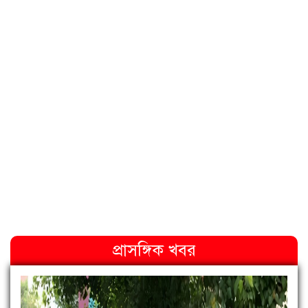
প্রাসঙ্গিক খবর