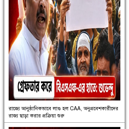
রাজ্যে আনুষ্ঠানিকভাবে লাগু হল CAA, অনুপ্রবেশকারীদের
রাজ্য ছাড়া করার প্রক্রিয়া শুরু