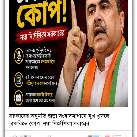
সরকারের অনুমতি ছাড়া সংবাদমাধ্যমে মুখ খুললে
চাকরিতে কোপ, নয়া নির্দেশিকা নবান্নের