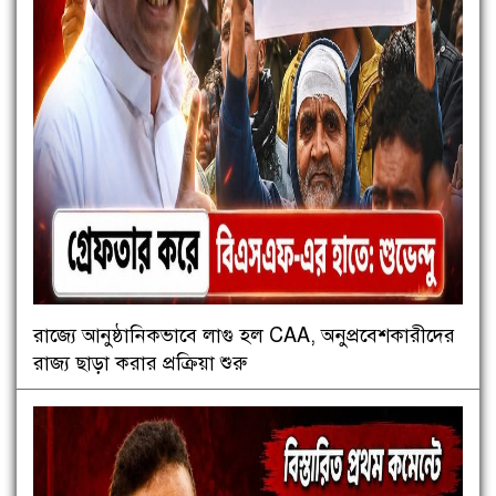
রাজ্যে আনুষ্ঠানিকভাবে লাগু হল CAA, অনুপ্রবেশকারীদের
রাজ্য ছাড়া করার প্রক্রিয়া শুরু