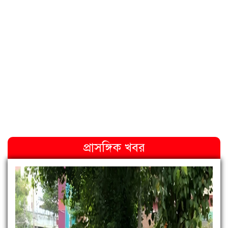
প্রাসঙ্গিক খবর