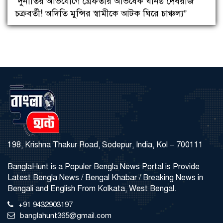
“দুর্নীতির অভিযোগে গ্রেফতার অভিষেক ঘনিষ্ঠ দেবরাজ
চক্রবর্তী! অদিতি মুন্সির স্বামীকে আটক ঘিরে চাঞ্চল্য”
198, Krishna Thakur Road, Sodepur, India, Kol – 700111
BanglaHunt is a Populer Bengla News Portal is Provide
Latest Bengla News / Bengal Khabar / Breaking News in
Bengali and English From Kolkata, West Bengal.
+91 9432903197
banglahunt365@gmail.com