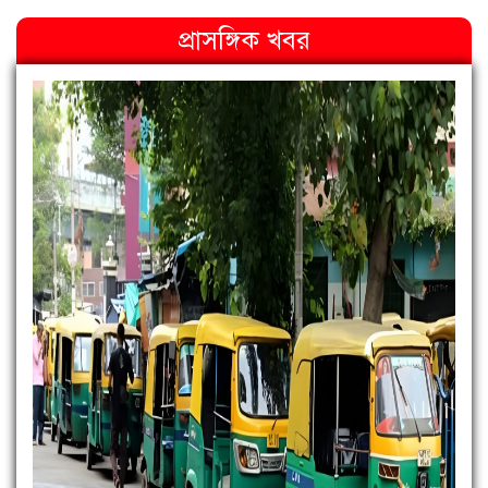
প্রাসঙ্গিক খবর