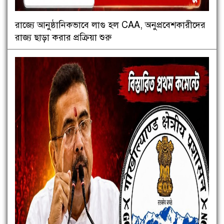
রাজ্যে আনুষ্ঠানিকভাবে লাগু হল CAA, অনুপ্রবেশকারীদের
রাজ্য ছাড়া করার প্রক্রিয়া শুরু