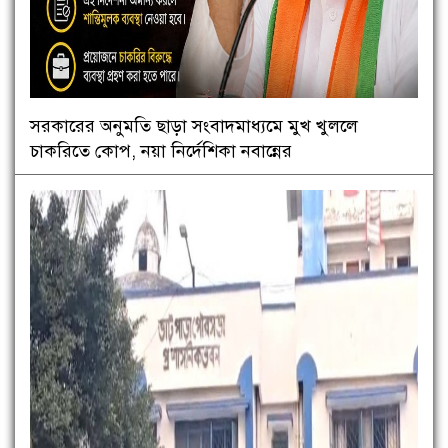
সরকারের অনুমতি ছাড়া সংবাদমাধ্যমে মুখ খুললে
চাকরিতে কোপ, নয়া নির্দেশিকা নবান্নের