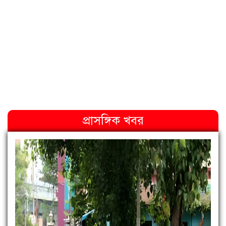
প্রাসঙ্গিক খবর