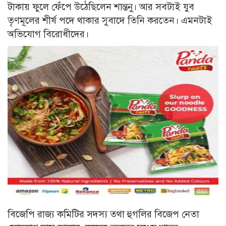
টাকায় ফুলে ফেঁপে উঠেছিলেন শান্তনু। আর সবটাই যুব
তৃণমূলের শীর্ষ পদে থাকার সুবাদে তিনি করতেন। এমনটাই
অভিযোগ বিরোধীদের।
বিজেপি রাজ্য কমিটির সদস্য তথা হুগলির বিজেপ নেতা