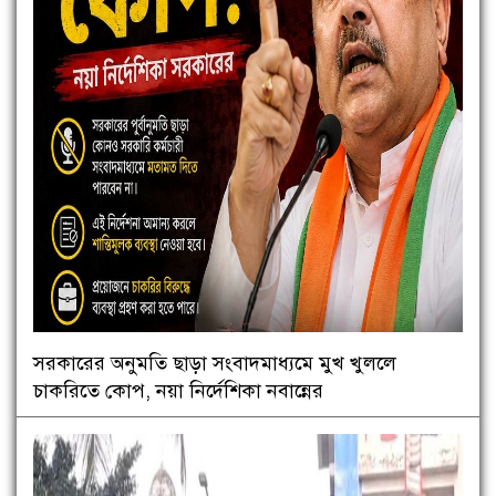
সরকারের অনুমতি ছাড়া সংবাদমাধ্যমে মুখ খুললে
চাকরিতে কোপ, নয়া নির্দেশিকা নবান্নের