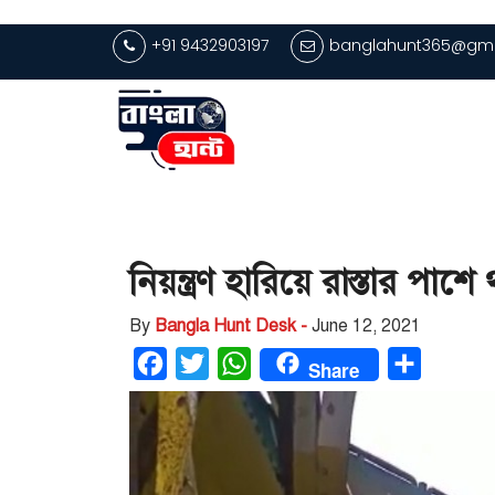
+91 9432903197
banglahunt365@gma
নিয়ন্ত্রণ হারিয়ে রাস্তার প
By
Bangla Hunt Desk -
June 12, 2021
Facebook
Twitter
WhatsApp
Share
Share