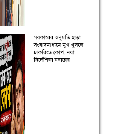
সরকারের অনুমতি ছাড়া
সংবাদমাধ্যমে মুখ খুললে
চাকরিতে কোপ, নয়া
নির্দেশিকা নবান্নের