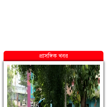
প্রাসঙ্গিক খবর