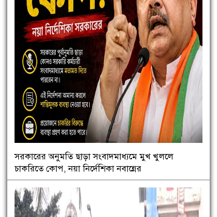
সরকারের অনুমতি ছাড়া সংবাদমাধ্যমে মুখ খুললে
চাকরিতে কোপ, নয়া নির্দেশিকা নবান্নের