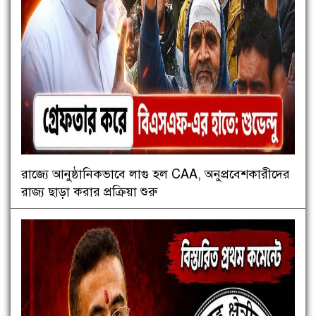
রাজ্যে আনুষ্ঠানিকভাবে লাগু হল CAA, অনুপ্রবেশকারীদের
রাজ্য ছাড়া করার প্রক্রিয়া শুরু