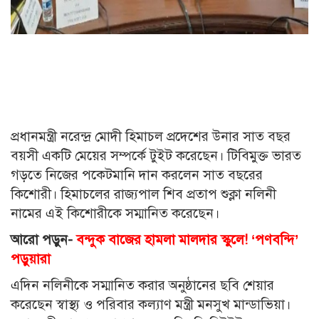
প্রধানমন্ত্রী নরেন্দ্র মোদী হিমাচল প্রদেশের উনার সাত বছর
বয়সী একটি মেয়ের সম্পর্কে টুইট করেছেন। টিবিমুক্ত ভারত
গড়তে নিজের পকেটমানি দান করলেন সাত বছরের
কিশোরী। হিমাচলের রাজ্যপাল শিব প্রতাপ শুক্লা নলিনী
নামের এই কিশোরীকে সম্মানিত করেছেন।
আরো পড়ুন-
বন্দুক বাজের হামলা মালদার স্কুলে! ‘পণবন্দি’
পড়ুয়ারা
এদিন নলিনীকে সম্মানিত করার অনুষ্ঠানের ছবি শেয়ার
করেছেন স্বাস্থ্য ও পরিবার কল্যাণ মন্ত্রী মনসুখ মান্ডাভিয়া।