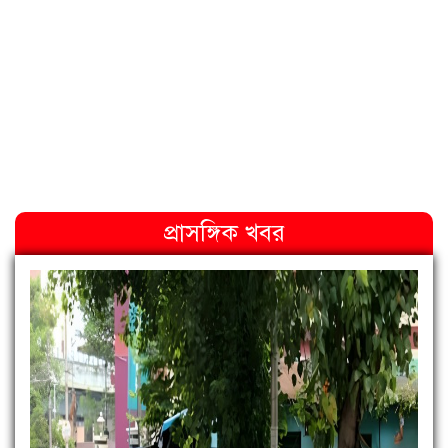
প্রাসঙ্গিক খবর