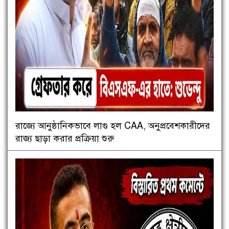
রাজ্যে আনুষ্ঠানিকভাবে লাগু হল CAA, অনুপ্রবেশকারীদের
রাজ্য ছাড়া করার প্রক্রিয়া শুরু