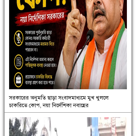
সরকারের অনুমতি ছাড়া সংবাদমাধ্যমে মুখ খুললে
চাকরিতে কোপ, নয়া নির্দেশিকা নবান্নের