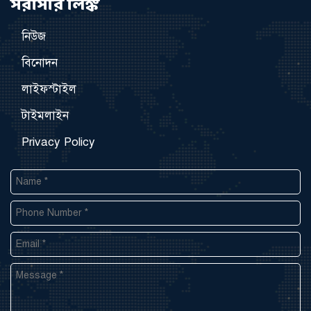
সরাসরি লিঙ্ক
নিউজ
বিনোদন
লাইফস্টাইল
টাইমলাইন
Privacy Policy