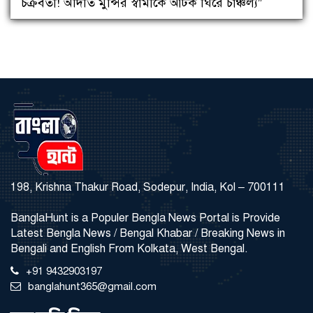
চক্রবর্তী! অদিতি মুন্সির স্বামীকে আটক ঘিরে চাঞ্চল্য”
198, Krishna Thakur Road, Sodepur, India, Kol – 700111
BanglaHunt is a Populer Bengla News Portal is Provide
Latest Bengla News / Bengal Khabar / Breaking News in
Bengali and English From Kolkata, West Bengal.
+91 9432903197
banglahunt365@gmail.com