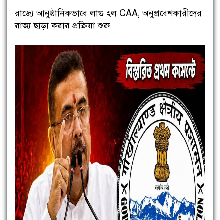
রাজ্যে আনুষ্ঠানিকভাবে লাগু হল CAA, অনুপ্রবেশকারীদের
রাজ্য ছাড়া করার প্রক্রিয়া শুরু