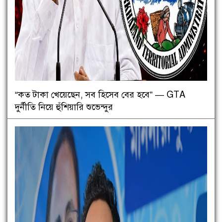
“কত টাকা খেয়েছেন, সব হিসেব বের হবে” — GTA
দুর্নীতি নিয়ে হুঁশিয়ারি শুভেন্দুর