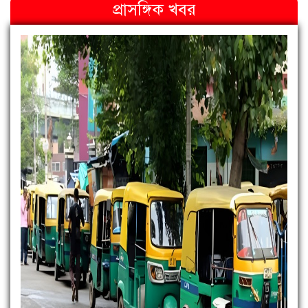
প্রাসঙ্গিক খবর