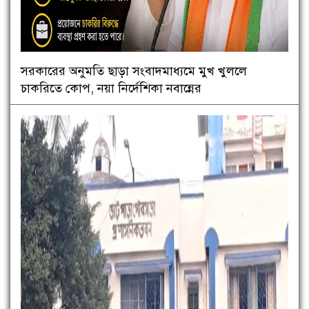
সরকারের অনুমতি ছাড়া সংবাদমাধ্যমে মুখ খুললে
চাকরিতে কোপ, নয়া নির্দেশিকা নবান্নের