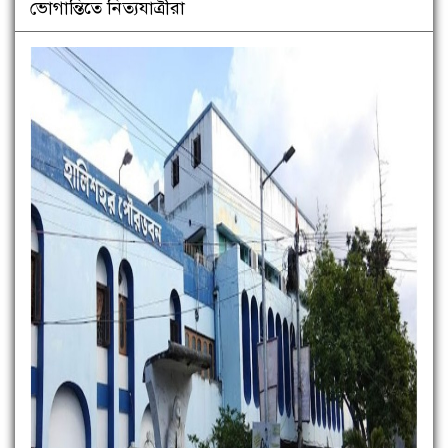
ভোগান্তিতে নিত্যযাত্রীরা