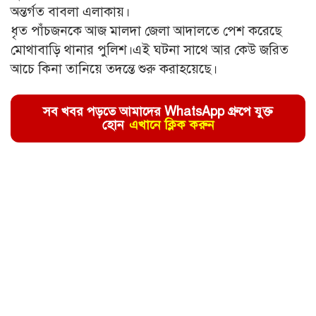
অন্তর্গত বাবলা এলাকায়।
ধৃত পাঁচজনকে আজ মালদা জেলা আদালতে পেশ করেছে
মোথাবাড়ি থানার পুলিশ।এই ঘটনা সাথে আর কেউ জরিত
আচে কিনা তানিয়ে তদন্তে শুরু করাহয়েছে।
সব খবর পড়তে আমাদের WhatsApp গ্রুপে যুক্ত
হোন
এখানে ক্লিক করুন