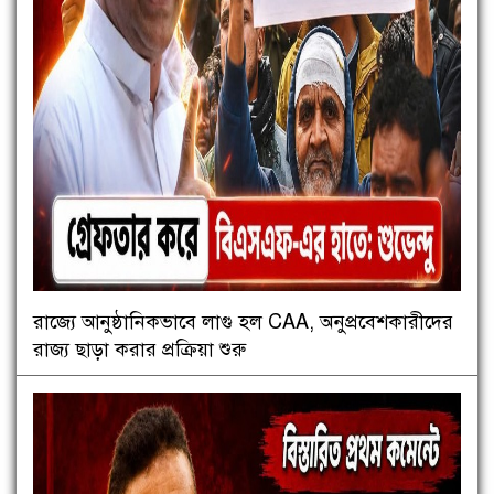
রাজ্যে আনুষ্ঠানিকভাবে লাগু হল CAA, অনুপ্রবেশকারীদের
রাজ্য ছাড়া করার প্রক্রিয়া শুরু