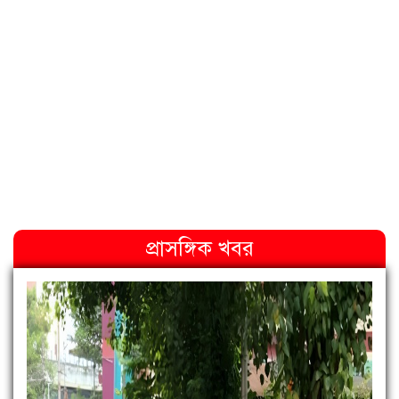
প্রাসঙ্গিক খবর