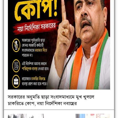
সরকারের অনুমতি ছাড়া সংবাদমাধ্যমে মুখ খুললে
চাকরিতে কোপ, নয়া নির্দেশিকা নবান্নের