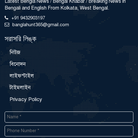
Latest Bengla News / Bengal Khabar / Breaking News in
Bengali and English From Kolkata, West Bengal.
+91 9432903197
banglahunt365@gmail.com
সরাসরি লিঙ্ক
নিউজ
বিনোদন
লাইফস্টাইল
টাইমলাইন
Privacy Policy