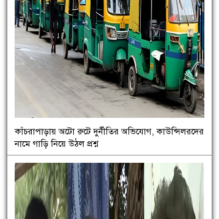
কাঁচরাপাড়ায় অটো রুটে দুর্নীতির অভিযোগ, কাউন্সিলরদের
নামে গাড়ি নিয়ে উঠল প্রশ্ন