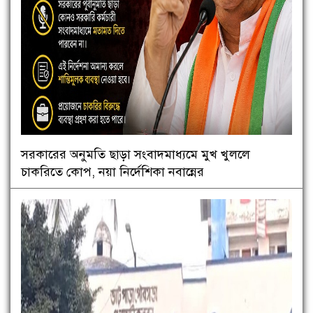
সরকারের অনুমতি ছাড়া সংবাদমাধ্যমে মুখ খুললে
চাকরিতে কোপ, নয়া নির্দেশিকা নবান্নের