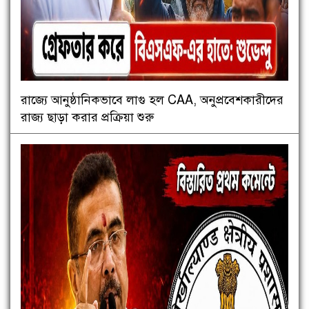
রাজ্যে আনুষ্ঠানিকভাবে লাগু হল CAA, অনুপ্রবেশকারীদের
রাজ্য ছাড়া করার প্রক্রিয়া শুরু