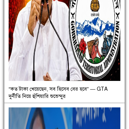
“কত টাকা খেয়েছেন, সব হিসেব বের হবে” — GTA
দুর্নীতি নিয়ে হুঁশিয়ারি শুভেন্দুর