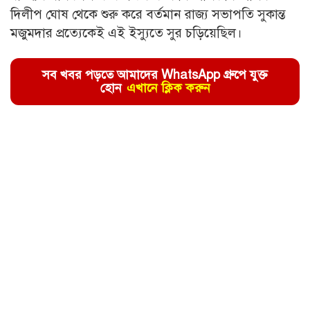
দিলীপ ঘোষ থেকে শুরু করে বর্তমান রাজ্য সভাপতি সুকান্ত
মজুমদার প্রত্যেকেই এই ইস্যুতে সুর চড়িয়েছিল।
সব খবর পড়তে আমাদের WhatsApp গ্রুপে যুক্ত
হোন
এখানে ক্লিক করুন