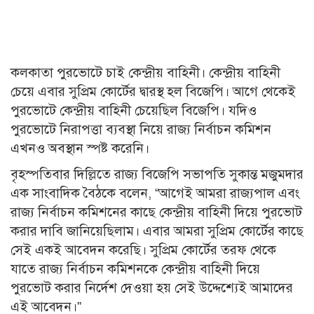
কলকাতা পুরভোটে চাই কেন্দ্রীয় বাহিনী। কেন্দ্রীয় বাহিনী
চেয়ে এবার সুপ্রিম কোর্টের দ্বারস্থ হল বিজেপি। আগে থেকেই
পুরভোটে কেন্দ্রীয় বাহিনী চেয়েছিল বিজেপি। যদিও
পুরভোটে নিরাপত্তা ব্যবস্থা নিয়ে রাজ্য নির্বাচন কমিশন
এখনও অবস্থান স্পষ্ট করেনি।
বৃহস্পতিবার দিল্লিতে রাজ্য বিজেপি সভাপতি সুকান্ত মজুমদার
এক সাংবাদিক বৈঠকে বলেন, “আগেই আমরা রাজ্যপাল এবং
রাজ্য নির্বাচন কমিশনের কাছে কেন্দ্রীয় বাহিনী দিয়ে পুরভোট
করার দাবি জানিয়েছিলাম। এবার আমরা সুপ্রিম কোর্টের কাছে
সেই একই আবেদন করেছি। সুপ্রিম কোর্টের তরফ থেকে
যাতে রাজ্য নির্বাচন কমিশনকে কেন্দ্রীয় বাহিনী দিয়ে
পুরভোট করার নির্দেশ দেওয়া হয় সেই উদ্দেশ্যেই আমাদের
এই আবেদন।”