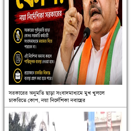
সরকারের অনুমতি ছাড়া সংবাদমাধ্যমে মুখ খুললে
চাকরিতে কোপ, নয়া নির্দেশিকা নবান্নের