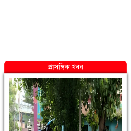
প্রাসঙ্গিক খবর