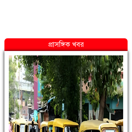
প্রাসঙ্গিক খবর