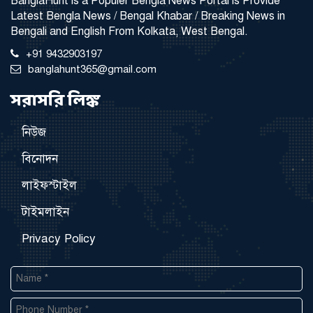
BanglaHunt is a Populer Bengla News Portal is Provide
Latest Bengla News / Bengal Khabar / Breaking News in
Bengali and English From Kolkata, West Bengal.
+91 9432903197
banglahunt365@gmail.com
সরাসরি লিঙ্ক
নিউজ
বিনোদন
লাইফস্টাইল
টাইমলাইন
Privacy Policy