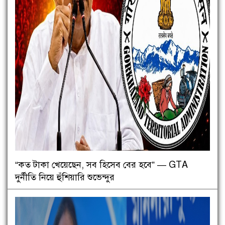
“কত টাকা খেয়েছেন, সব হিসেব বের হবে” — GTA
দুর্নীতি নিয়ে হুঁশিয়ারি শুভেন্দুর