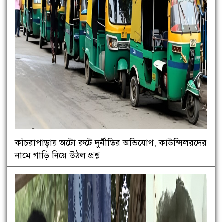
কাঁচরাপাড়ায় অটো রুটে দুর্নীতির অভিযোগ, কাউন্সিলরদের
নামে গাড়ি নিয়ে উঠল প্রশ্ন