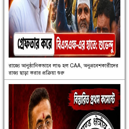
রাজ্যে আনুষ্ঠানিকভাবে লাগু হল CAA, অনুপ্রবেশকারীদের
রাজ্য ছাড়া করার প্রক্রিয়া শুরু