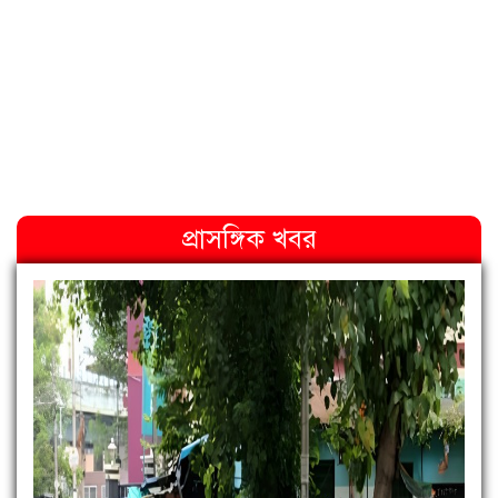
প্রাসঙ্গিক খবর