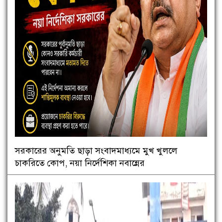
সরকারের অনুমতি ছাড়া সংবাদমাধ্যমে মুখ খুললে
চাকরিতে কোপ, নয়া নির্দেশিকা নবান্নের