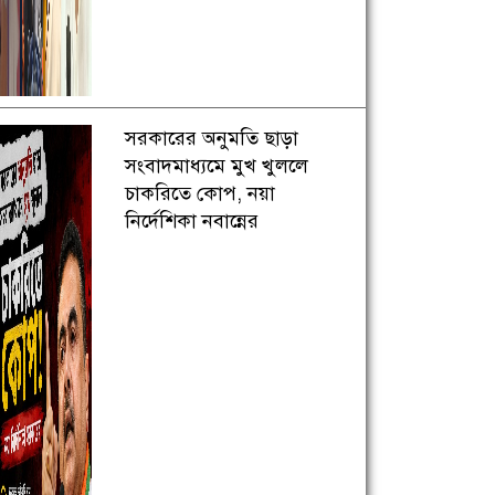
সরকারের অনুমতি ছাড়া
সংবাদমাধ্যমে মুখ খুললে
চাকরিতে কোপ, নয়া
নির্দেশিকা নবান্নের