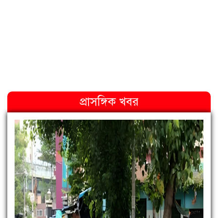
প্রাসঙ্গিক খবর