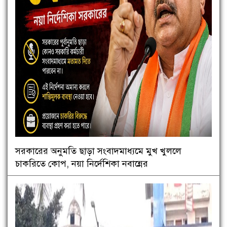
সরকারের অনুমতি ছাড়া সংবাদমাধ্যমে মুখ খুললে
চাকরিতে কোপ, নয়া নির্দেশিকা নবান্নের