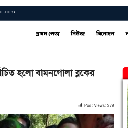
il.com
প্রথম পেজ
নিউজ
বিনোদন
র্বাচিত হলো বামনগোলা ব্লকের
Post Views:
378