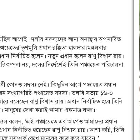
া হয়েছিল আগেই। দলীয় সদস্যদের আনা অনাস্থায় অপসারিত
ায়েতের তৃণমূলি প্রধান রঞ্জিতা হালদার।মঙ্গলবার
ধান নির্বাচিত হলেন। নতুন প্রধান হলেন রাণু বিশ্বাস রায়।
পরিকল্পনা নয়, দলের নির্দেশেই তিনি পঞ্চায়েত পরিচালনা
োধী কোনও সদস্য নেই। কিছুদিন আগে পঞ্চায়েত প্রধান
শ করেন সংখ্যাগরিষ্ঠ পঞ্চায়েত সদস্য। তলবি সভায় ১৬-০
 বসেছেন রাণু বিশ্বাস রায়। প্রধান নির্বাচিত হয়ে তিনি
মানুষের সেবা করাই আমার একমাত্র লক্ষ্য।’
ণ্ডল বলেন, ‘এই পঞ্চায়েতে এর আগেও আমাদের প্রধান
ান নির্বাচিত হয়েছেন রাণু বিশ্বাস রায়। আশা করি, তিনি
 সুসম্পর্ক রেখে মানুষের কাজ করে যাবেন।’