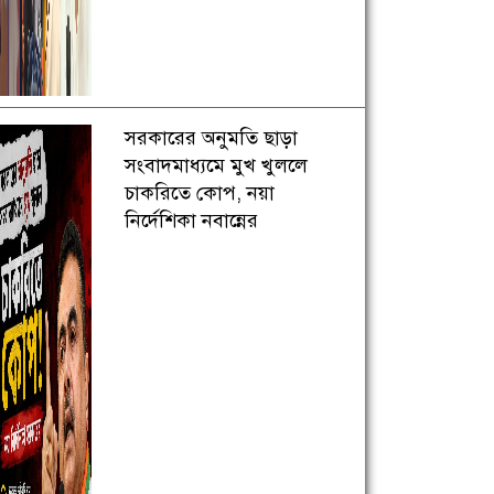
সরকারের অনুমতি ছাড়া
সংবাদমাধ্যমে মুখ খুললে
চাকরিতে কোপ, নয়া
নির্দেশিকা নবান্নের