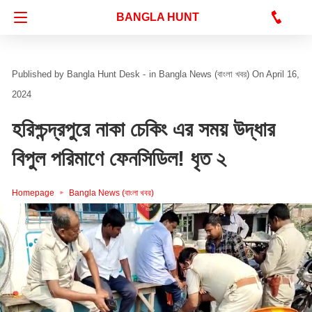
Bangla Hunt Digital
BANGLA HUNT
Bangla Hunt Desk -
in
Bangla News (বাংলা খবর)
On April 16,
2024
হরিশ্চন্দ্রপুরে নাকা চেকিং এর সময় উদ্ধার
বিপুল পরিমাণে ফেনসিডিল! ধৃত ২
Homepage
Bangla News (বাংলা খবর)