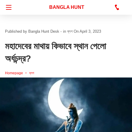
Bangla Hunt Digital
BANGLA HUNT
Bangla Hunt Desk -
in
ব্লগ
On April 3, 2023
মহাদেবের মাথায় কিভাবে স্থান পেলো
অর্ধচন্দ্র?
Homepage
ব্লগ