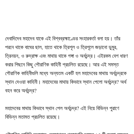
দেবাদিদেব মহাদেব যাকে এই বিশ্বব্রহ্মাণ্ডের সংহারকর্তা বলা হয়। তাঁর
পরনে থাকে বাঘের ছাল, হাতে থাকে ত্রিশূল ও ত্রিশূলে জড়ানো ডুমুর,
ত্রিনয়ন, ও রুদ্রাক্ষ এবং মাথায় থাকে গঙ্গা ও অর্ধচন্দ্র। এইরকম বেশ ধারণ
করার পিছনে কিছু পৌরাণিক কাহিনী প্রচলিত রয়েছে। আর এই সমস্ত
পৌরাণিক কাহিনীগুলি মধ্যে অন্যতম একটি হল মহাদেবের মাথায় অর্ধচন্দ্রকে
স্থান দেওয়া কাহিনী। মহাদেবের মাথায় কিভাবে স্থান পেলো অর্ধচন্দ্র? অর্থ
বহন করে অর্ধচন্দ্র?
মহাদেবের মাথায় কিভাবে স্থান পেল অর্ধচন্দ্র? এই নিয়ে বিভিন্ন পুরাণে
বিভিন্ন মতামত প্রচলিত রয়েছে।