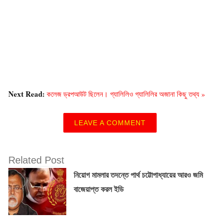
Next Read:
কলেজ ড্রপআউট ছিলেন। গ্যালিলিও গ্যালিলির অজানা কিছু তথ্য »
LEAVE A COMMENT
Related Post
নিয়োগ মামলার তদন্তে পার্থ চট্টোপাধ্যায়ের আরও জমি
বাজেয়াপ্ত করল ইডি