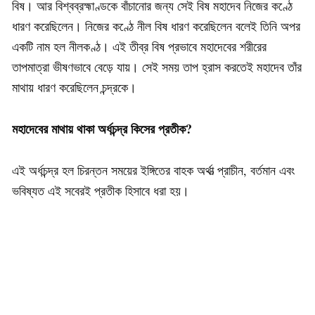
বিষ। আর বিশ্বব্রহ্মাণ্ডকে বাঁচানোর জন্য সেই বিষ মহাদেব নিজের কণ্ঠে
ধারণ করেছিলেন। নিজের কণ্ঠে নীল বিষ ধারণ করেছিলেন বলেই তিনি অপর
একটি নাম হল নীলকণ্ঠ। এই তীব্র বিষ প্রভাবে মহাদেবের শরীরের
তাপমাত্রা ভীষণভাবে বেড়ে যায়। সেই সময় তাপ হ্রাস করতেই মহাদেব তাঁর
মাথায় ধারণ করেছিলেন চন্দ্রকে।
মহাদেবের মাথায় থাকা অর্ধচন্দ্র কিসের প্রতীক?
এই অর্ধচন্দ্র হল চিরন্তন সময়ের ইঙ্গিতের বাহক অর্থাত্‍ প্রাচীন, বর্তমান এবং
ভবিষ্যত এই সবেরই প্রতীক হিসাবে ধরা হয়।