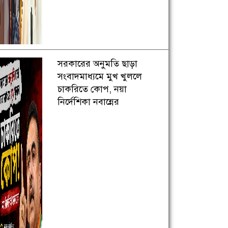
সরকারের অনুমতি ছাড়া
সংবাদমাধ্যমে মুখ খুললে
চাকরিতে কোপ, নয়া
নির্দেশিকা নবান্নের