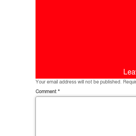
Lea
Your email address will not be published.
Requi
Comment
*