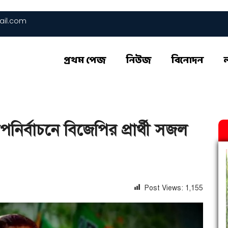
il.com
প্রথম পেজ
নিউজ
বিনোদন
র্বাচনে বিজেপির প্রার্থী সজল
Post Views:
1,155