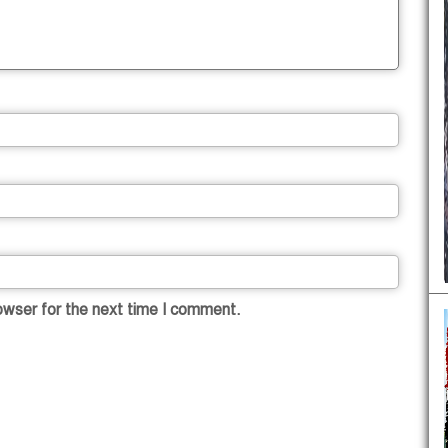
owser for the next time I comment.