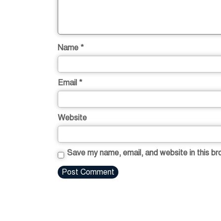
Name
*
Email
*
Website
Save my name, email, and website in this br