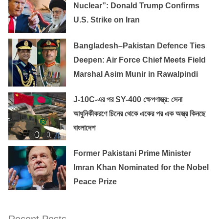
Nuclear”: Donald Trump Confirms
U.S. Strike on Iran
Bangladesh–Pakistan Defence Ties
Deepen: Air Force Chief Meets Field
Marshal Asim Munir in Rawalpindi
J-10C-এর পর SY-400 ক্ষেপণাস্ত্র: সেনা
আধুনিকীকরণে চিনের থেকে একের পর এক অস্ত্র কিনছে
বাংলাদেশ
Former Pakistani Prime Minister
Imran Khan Nominated for the Nobel
Peace Prize
Recent Posts