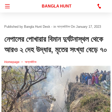
Bangla Hunt Digital
BANGLA HUNT
Bangla Hunt Desk -
in
আন্তর্জাতিক
On January 17, 2023
নেপালের পোখারার বিমান দুর্ঘটনাস্থল থেকে
আরও ২ দেহ উদ্ধার, মৃতের সংখ্যা বেড়ে ৭০
Homepage
আন্তর্জাতিক