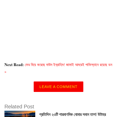
Next Read:
ফের বিয়ে করেছে দাউদ ইব্রাহিম! জামাই আদরেই পাকিস্তানে রয়েছে ডন
»
LEAVE A COMMENT
Related Post
প্রতিদিন ২৩টি পারমাণবিক বোমার সমান তাপ! উটাহর