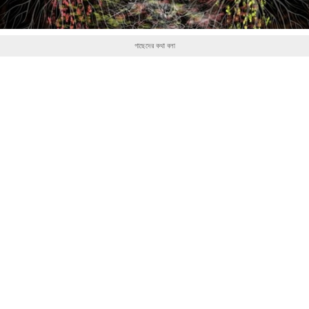
গাছেদের কথা বলা