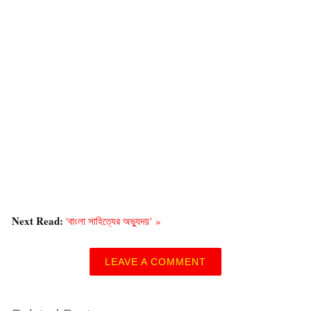
Next Read:
'বাংলা সাহিত্যের অভ্যুদয়’ »
LEAVE A COMMENT