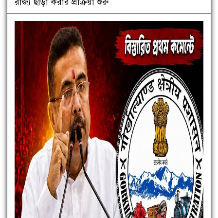
রাজ্য ছাড়া করার প্রক্রিয়া শুরু