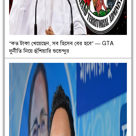
“কত টাকা খেয়েছেন, সব হিসেব বের হবে” — GTA
দুর্নীতি নিয়ে হুঁশিয়ারি শুভেন্দুর