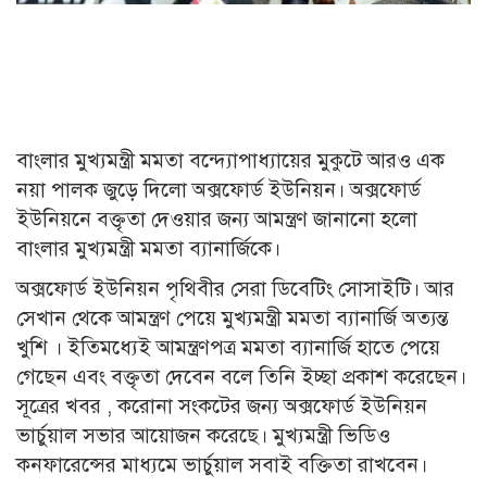
বাংলার মুখ্যমন্ত্রী মমতা বন্দ্যোপাধ্যায়ের মুকুটে আরও এক
নয়া পালক জুড়ে দিলো অক্সফোর্ড ইউনিয়ন। অক্সফোর্ড
ইউনিয়নে বক্তৃতা দেওয়ার জন্য আমন্ত্রণ জানানো হলো
বাংলার মুখ্যমন্ত্রী মমতা ব্যানার্জিকে।
অক্সফোর্ড ইউনিয়ন পৃথিবীর সেরা ডিবেটিং সোসাইটি। আর
সেখান থেকে আমন্ত্রণ পেয়ে মুখ্যমন্ত্রী মমতা ব্যানার্জি অত্যন্ত
খুশি । ইতিমধ্যেই আমন্ত্রণপত্র মমতা ব্যানার্জি হাতে পেয়ে
গেছেন এবং বক্তৃতা দেবেন বলে তিনি ইচ্ছা প্রকাশ করেছেন।
সূত্রের খবর , করোনা সংকটের জন্য অক্সফোর্ড ইউনিয়ন
ভার্চুয়াল সভার আয়োজন করেছে। মুখ্যমন্ত্রী ভিডিও
কনফারেন্সের মাধ্যমে ভার্চুয়াল সবাই বক্তিতা রাখবেন।