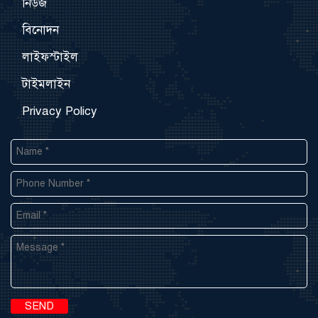
নিউজ
বিনোদন
লাইফস্টাইল
টাইমলাইন
Privacy Policy