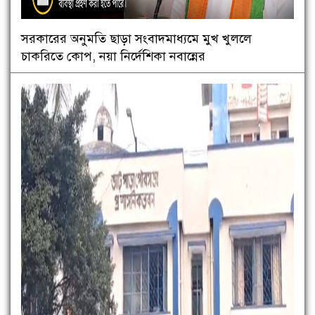
সরকারের অনুমতি ছাড়া সংবাদমাধ্যমে মুখ খুললে
চাকরিতে কোপ, নয়া নির্দেশিকা নবান্নের