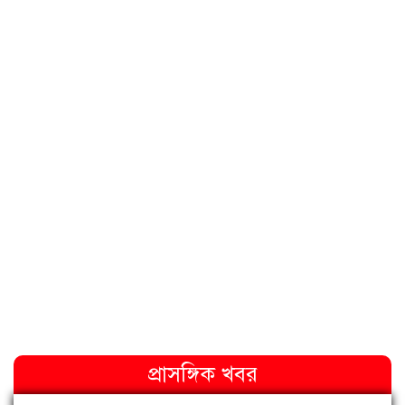
প্রাসঙ্গিক খবর