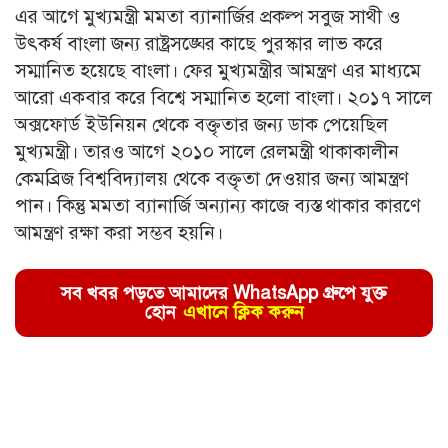
এর আগে মুখ্যমন্ত্রী মমতা ব্যানার্জির প্রকল্প সবুজ সাথী ও
উৎকর্ষ বাংলা জন্য রাষ্ট্রসঙ্ঘের কাছে পুরস্কার লাভ করে
সম্মানিত হয়েছে বাংলা। ফের মুখ্যমন্ত্রীর আমন্ত্রণ এর মাধ্যমে
আরো একবার করে বিশ্বে সম্মানিত হলো বাংলা। ২০১৭ সালে
অক্সফোর্ড ইউনিয়ন থেকে বক্তৃতার জন্য ডাক পেয়েছিল
মুখ্যমন্ত্রী। তারও আগে ২০১০ সালে রেলমন্ত্রী থাকাকালীন
কেমব্রিজ বিশ্ববিদ্যালয় থেকে বক্তৃতা দেওয়ার জন্য আমন্ত্রণ
পান। কিন্তু মমতা ব্যানার্জি অন্যান্য কাজে ব্যস্ত থাকার কারণে
আমন্ত্রণ রক্ষা করা সম্ভব হয়নি।
সব খবর পড়তে আমাদের WhatsApp গ্রুপে যুক্ত
হোন
এখানে ক্লিক করুন